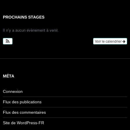
PROCHAINS STAGES
Il n’y a aucun évènement à venir.
Voir le calendrier
MÉTA
Connexion
Flux des publications
Flux des commentaires
Site de WordPress-FR