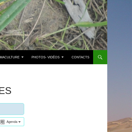
MACULTURE
PHOTOS- VIDÉOS
CONTACTS
ES
Agenda