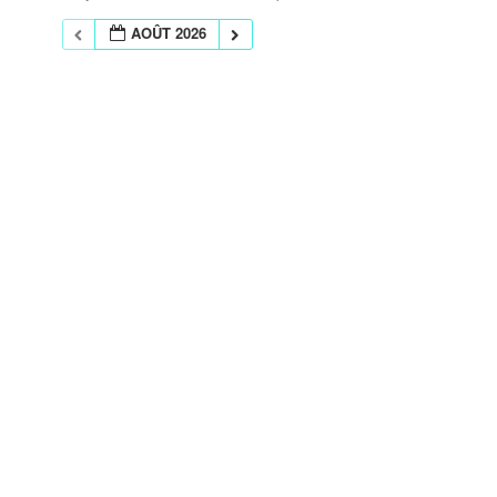
AOÛT 2026