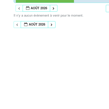
AOÛT 2026
Il n’y a aucun évènement à venir pour le moment.
AOÛT 2026