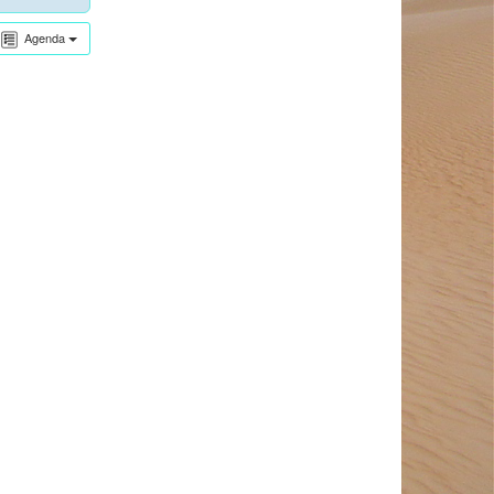
Agenda