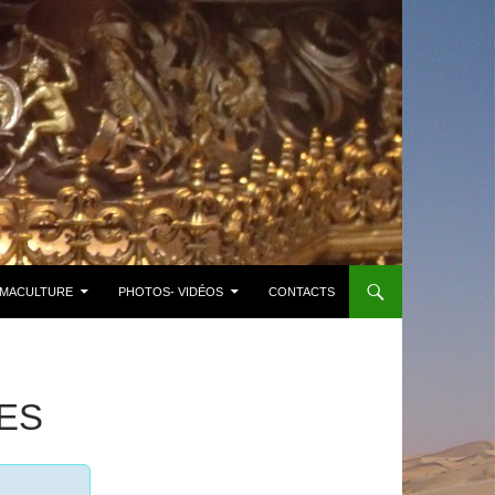
MACULTURE
PHOTOS- VIDÉOS
CONTACTS
ES