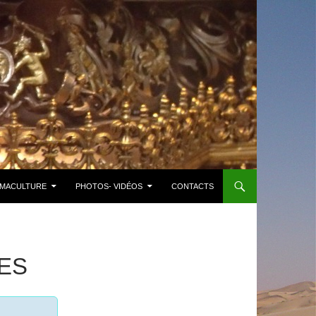
MACULTURE
PHOTOS- VIDÉOS
CONTACTS
ES