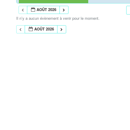
AOÛT 2026
Il n’y a aucun évènement à venir pour le moment.
AOÛT 2026