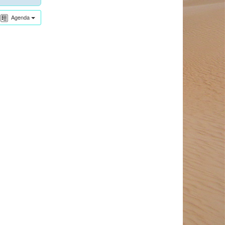
Agenda