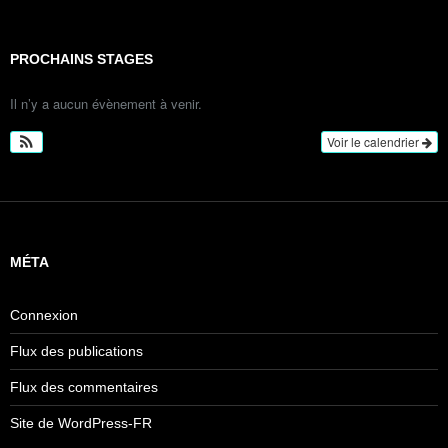
PROCHAINS STAGES
Il n’y a aucun évènement à venir.
Voir le calendrier
MÉTA
Connexion
Flux des publications
Flux des commentaires
Site de WordPress-FR