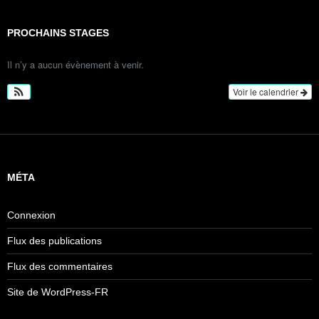
PROCHAINS STAGES
Il n’y a aucun évènement à venir.
Voir le calendrier
MÉTA
Connexion
Flux des publications
Flux des commentaires
Site de WordPress-FR