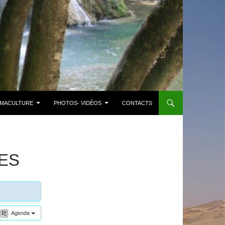
MACULTURE
PHOTOS- VIDÉOS
CONTACTS
ES
Agenda