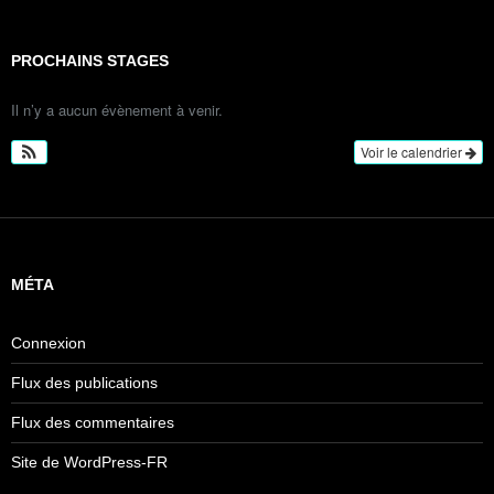
PROCHAINS STAGES
Il n’y a aucun évènement à venir.
Voir le calendrier
MÉTA
Connexion
Flux des publications
Flux des commentaires
Site de WordPress-FR